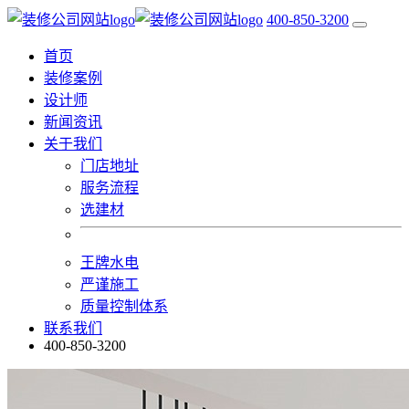
400-850-3200
首页
装修案例
设计师
新闻资讯
关于我们
门店地址
服务流程
选建材
王牌水电
严谨施工
质量控制体系
联系我们
400-850-3200