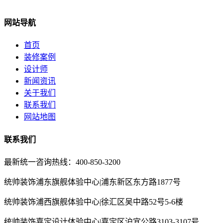
网站导航
首页
装修案例
设计师
新闻资讯
关于我们
联系我们
网站地图
联系我们
最新统一咨询热线：400-850-3200
统帅装饰浦东旗舰体验中心|浦东新区东方路1877号
统帅装饰浦西旗舰体验中心|徐汇区吴中路52号5-6楼
统帅装饰嘉定设计体验中心|嘉定区沪宜公路3103-3107号