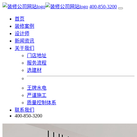
400-850-3200
首页
装修案例
设计师
新闻资讯
关于我们
门店地址
服务流程
选建材
王牌水电
严谨施工
质量控制体系
联系我们
400-850-3200