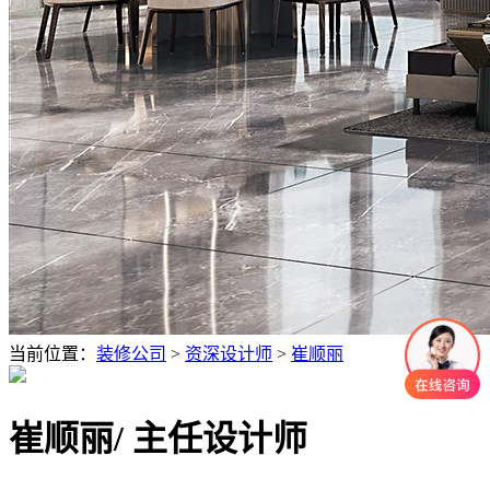
当前位置：
装修公司
>
资深设计师
>
崔顺丽
崔顺丽
/ 主任设计师